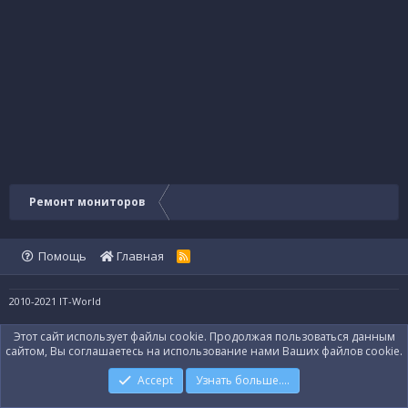
Ремонт мониторов
Помощь
Главная
R
S
S
2010-2021 IT-World
Этот сайт использует файлы cookie. Продолжая пользоваться данным
сайтом, Вы соглашаетесь на использование нами Ваших файлов cookie.
Accept
Узнать больше....