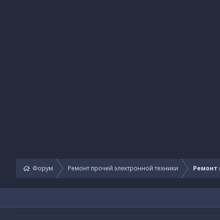
Форум
Ремонт прочей электронной техники
Ремонт