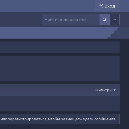
Вход
Фильтры
 или зарегистрироваться, чтобы размещать здесь сообщения.