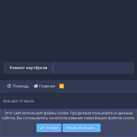
Ремонт ноутбуков
Помощь
Главная
R
S
S
2010-2021 IT-World
Этот сайт использует файлы cookie. Продолжая пользоваться данным
сайтом, Вы соглашаетесь на использование нами Ваших файлов cookie.
Accept
Узнать больше....