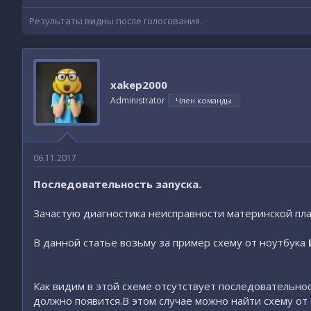
Результаты видны после голосования.
xakep2000
Administrator
Член команды
06.11.2017
Последовательность запуска.
Зачастую диагностика неисправности материнской пла
В данной статье возьму за пример схему от ноутбука
Как видим в этой схеме отсутствует последовательно
должно появится.В этом случае можно найти схему от